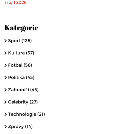
srp, 1 2026
Kategorie
Sport
(126)
Kultura
(57)
Fotbal
(56)
Politika
(45)
Zahraničí
(45)
Celebrity
(27)
Technologie
(21)
Zprávy
(14)