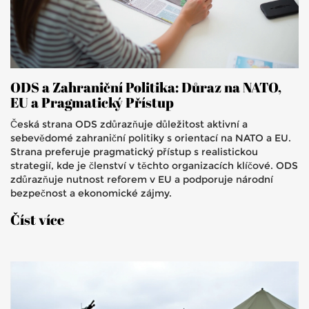
ODS a Zahraniční Politika: Důraz na NATO,
EU a Pragmatický Přístup
Česká strana ODS zdůrazňuje důležitost aktivní a
sebevědomé zahraniční politiky s orientací na NATO a EU.
Strana preferuje pragmatický přístup s realistickou
strategií, kde je členství v těchto organizacích klíčové. ODS
zdůrazňuje nutnost reforem v EU a podporuje národní
bezpečnost a ekonomické zájmy.
Číst více