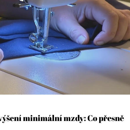
výšení minimální mzdy: Co přesně