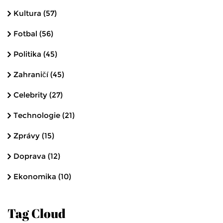
Kultura
(57)
Fotbal
(56)
Politika
(45)
Zahraničí
(45)
Celebrity
(27)
Technologie
(21)
Zprávy
(15)
Doprava
(12)
Ekonomika
(10)
Tag Cloud