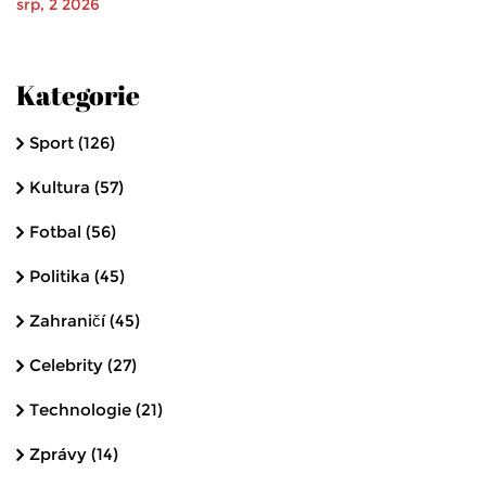
srp, 2 2026
Kategorie
Sport
(126)
Kultura
(57)
Fotbal
(56)
Politika
(45)
Zahraničí
(45)
Celebrity
(27)
Technologie
(21)
Zprávy
(14)