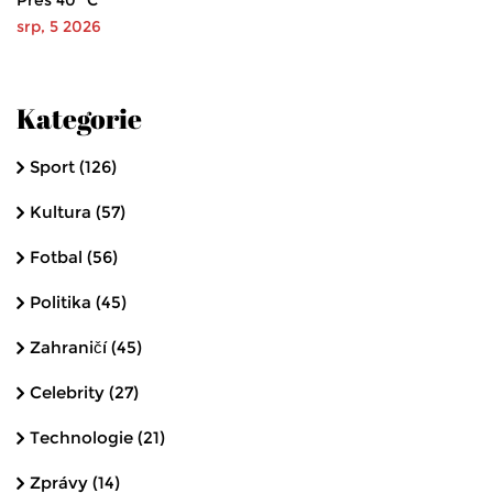
Přes 40 °C
srp, 5 2026
Kategorie
Sport
(126)
Kultura
(57)
Fotbal
(56)
Politika
(45)
Zahraničí
(45)
Celebrity
(27)
Technologie
(21)
Zprávy
(14)