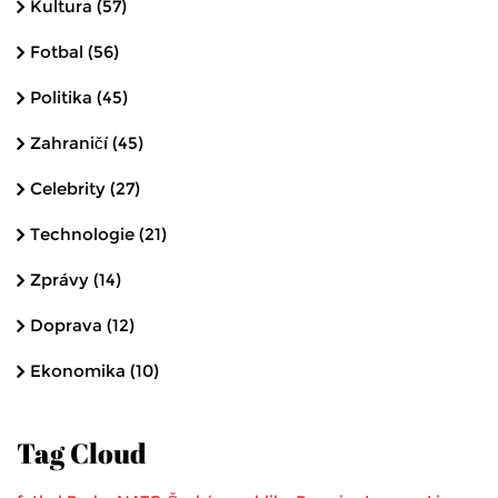
Kultura
(57)
Fotbal
(56)
Politika
(45)
Zahraničí
(45)
Celebrity
(27)
Technologie
(21)
Zprávy
(14)
Doprava
(12)
Ekonomika
(10)
Tag Cloud