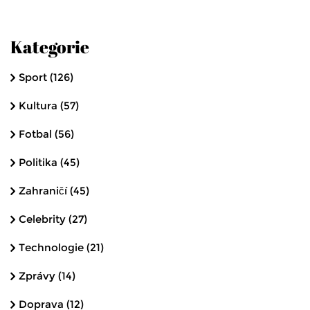
Kategorie
Sport
(126)
Kultura
(57)
Fotbal
(56)
Politika
(45)
Zahraničí
(45)
Celebrity
(27)
Technologie
(21)
Zprávy
(14)
Doprava
(12)