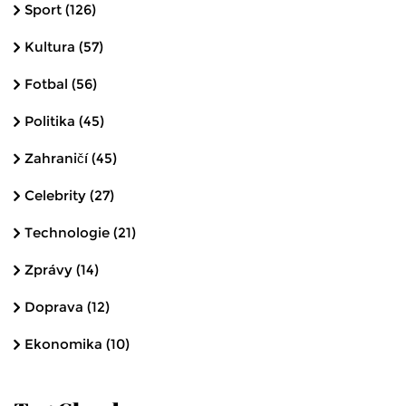
Sport
(126)
Kultura
(57)
Fotbal
(56)
Politika
(45)
Zahraničí
(45)
Celebrity
(27)
Technologie
(21)
Zprávy
(14)
Doprava
(12)
Ekonomika
(10)