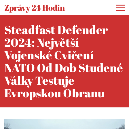
Zprávy 24 Hodin
Steadfast Defender
2024: Největší
Vojenské Cvičení
NATO Od Dob Studené
Války Testuje
Evropskou Obranu