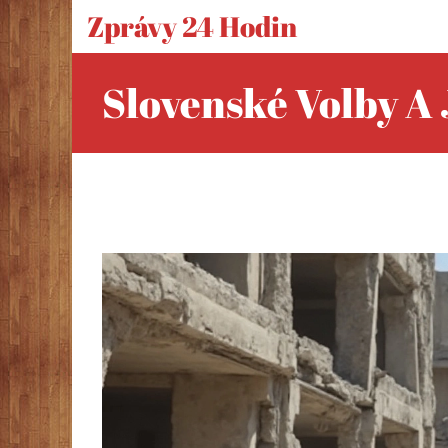
Zprávy 24 Hodin
Slovenské Volby A 