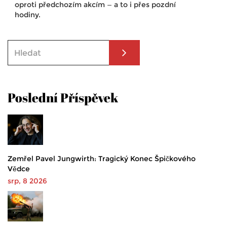
oproti předchozím akcím — a to i přes pozdní
hodiny.
Poslední Příspěvek
Zemřel Pavel Jungwirth: Tragický Konec Špičkového
Vědce
srp, 8 2026