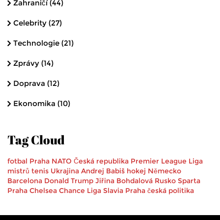
Zahraničí
(44)
Celebrity
(27)
Technologie
(21)
Zprávy
(14)
Doprava
(12)
Ekonomika
(10)
Tag Cloud
fotbal
Praha
NATO
Česká republika
Premier League
Liga
mistrů
tenis
Ukrajina
Andrej Babiš
hokej
Německo
Barcelona
Donald Trump
Jiřina Bohdalová
Rusko
Sparta
Praha
Chelsea
Chance Liga
Slavia Praha
česká politika