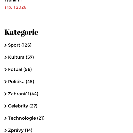
Tsunami
srp, 1 2026
Kategorie
Sport
(126)
Kultura
(57)
Fotbal
(56)
Politika
(45)
Zahraničí
(44)
Celebrity
(27)
Technologie
(21)
Zprávy
(14)