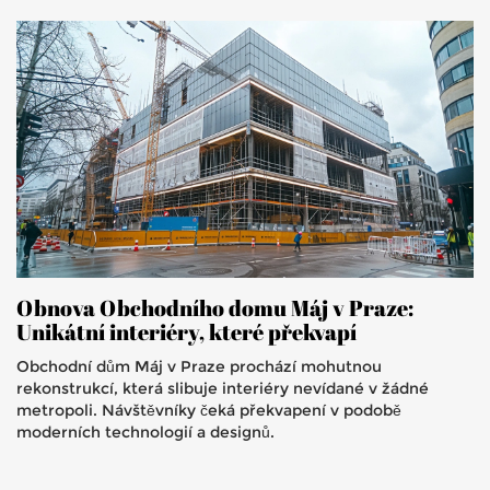
Obnova Obchodního domu Máj v Praze:
Unikátní interiéry, které překvapí
Obchodní dům Máj v Praze prochází mohutnou
rekonstrukcí, která slibuje interiéry nevídané v žádné
metropoli. Návštěvníky čeká překvapení v podobě
moderních technologií a designů.