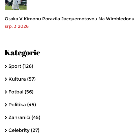
Osaka V Kimonu Porazila Jacquemotovou Na Wimbledonu
srp, 3 2026
Kategorie
Sport
(126)
Kultura
(57)
Fotbal
(56)
Politika
(45)
Zahraničí
(45)
Celebrity
(27)