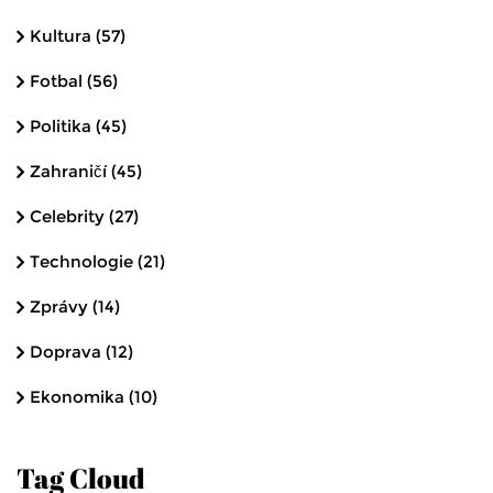
Kultura
(57)
Fotbal
(56)
Politika
(45)
Zahraničí
(45)
Celebrity
(27)
Technologie
(21)
Zprávy
(14)
Doprava
(12)
Ekonomika
(10)
Tag Cloud