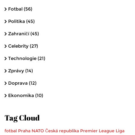
Fotbal
(56)
Politika
(45)
Zahraničí
(45)
Celebrity
(27)
Technologie
(21)
Zprávy
(14)
Doprava
(12)
Ekonomika
(10)
Tag Cloud
fotbal
Praha
NATO
Česká republika
Premier League
Liga