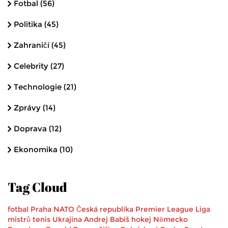
Fotbal
(56)
Politika
(45)
Zahraničí
(45)
Celebrity
(27)
Technologie
(21)
Zprávy
(14)
Doprava
(12)
Ekonomika
(10)
Tag Cloud
fotbal
Praha
NATO
Česká republika
Premier League
Liga
mistrů
tenis
Ukrajina
Andrej Babiš
hokej
Německo