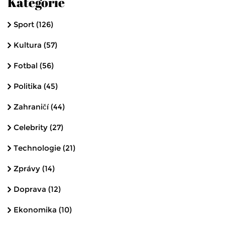
Kategorie
Sport
(126)
Kultura
(57)
Fotbal
(56)
Politika
(45)
Zahraničí
(44)
Celebrity
(27)
Technologie
(21)
Zprávy
(14)
Doprava
(12)
Ekonomika
(10)