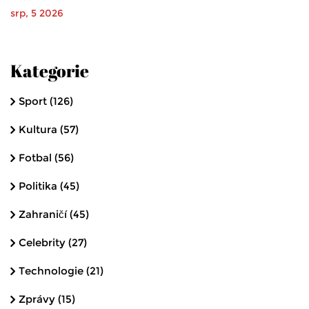
srp, 5 2026
Kategorie
Sport
(126)
Kultura
(57)
Fotbal
(56)
Politika
(45)
Zahraničí
(45)
Celebrity
(27)
Technologie
(21)
Zprávy
(15)