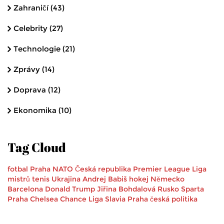
Zahraničí
(43)
Celebrity
(27)
Technologie
(21)
Zprávy
(14)
Doprava
(12)
Ekonomika
(10)
Tag Cloud
fotbal
Praha
NATO
Česká republika
Premier League
Liga
mistrů
tenis
Ukrajina
Andrej Babiš
hokej
Německo
Barcelona
Donald Trump
Jiřina Bohdalová
Rusko
Sparta
Praha
Chelsea
Chance Liga
Slavia Praha
česká politika