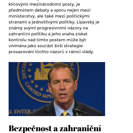
klíčovými mezinárodními posty, je
předmětem debaty a sporu nejen mezi
ministerstvy, ale také mezi politickými
stranami a jednotlivými politiky. Lipavský je
známý svými progresivními názory na
zahraniční politiku a jeho snaha získat
kontrolu nad tímto postem může být
vnímána jako součást širší strategie
prosazování těchto názorů v rámci vlády.
Bezpečnost a zahraniční