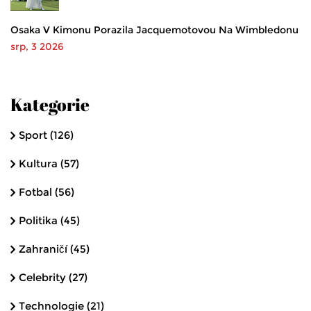
Osaka V Kimonu Porazila Jacquemotovou Na Wimbledonu
srp, 3 2026
Kategorie
Sport
(126)
Kultura
(57)
Fotbal
(56)
Politika
(45)
Zahraničí
(45)
Celebrity
(27)
Technologie
(21)