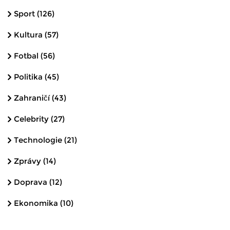
Sport
(126)
Kultura
(57)
Fotbal
(56)
Politika
(45)
Zahraničí
(43)
Celebrity
(27)
Technologie
(21)
Zprávy
(14)
Doprava
(12)
Ekonomika
(10)