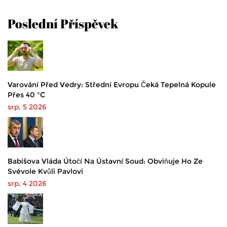
Poslední Příspěvek
Varování Před Vedry: Střední Evropu Čeká Tepelná Kopule
Přes 40 °C
srp, 5 2026
Babišova Vláda Útočí Na Ústavní Soud: Obviňuje Ho Ze
Svévole Kvůli Pavlovi
srp, 4 2026