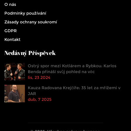
O nás
Podmínky používání
Zásady ochrany soukromí
GDPR
Kontakt
Nedávný Příspěvek
Ostrý spor mezi Kotlárem a Rybkou: Karlos
Benda přináší svůj pohled na věc
lis, 23 2024
Kauza Radovana Krejčíře: 35 let za mřížemi v
JAR
dub, 7 2025