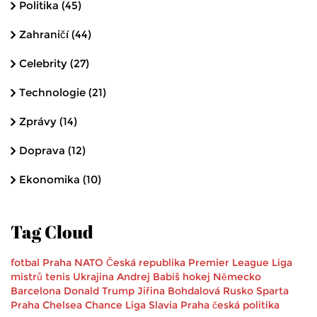
Politika
(45)
Zahraničí
(44)
Celebrity
(27)
Technologie
(21)
Zprávy
(14)
Doprava
(12)
Ekonomika
(10)
Tag Cloud
fotbal
Praha
NATO
Česká republika
Premier League
Liga
mistrů
tenis
Ukrajina
Andrej Babiš
hokej
Německo
Barcelona
Donald Trump
Jiřina Bohdalová
Rusko
Sparta
Praha
Chelsea
Chance Liga
Slavia Praha
česká politika