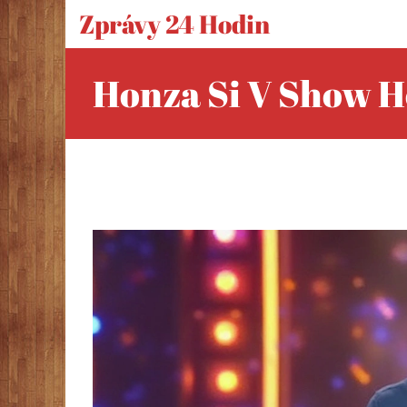
Zprávy 24 Hodin
Honza Si V Show H