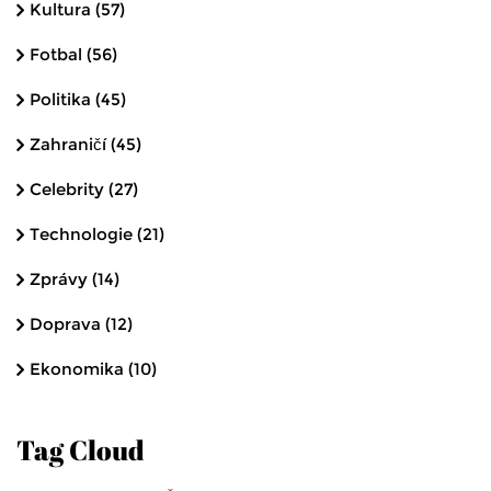
Kultura
(57)
Fotbal
(56)
Politika
(45)
Zahraničí
(45)
Celebrity
(27)
Technologie
(21)
Zprávy
(14)
Doprava
(12)
Ekonomika
(10)
Tag Cloud