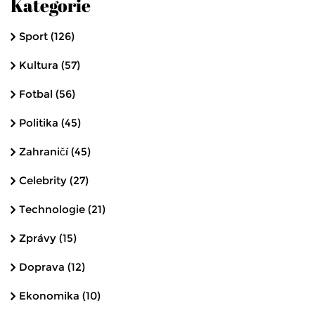
Kategorie
Sport
(126)
Kultura
(57)
Fotbal
(56)
Politika
(45)
Zahraničí
(45)
Celebrity
(27)
Technologie
(21)
Zprávy
(15)
Doprava
(12)
Ekonomika
(10)