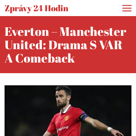
Zprávy 24 Hodin
Everton – Manchester
United: Drama S VAR
A Comeback