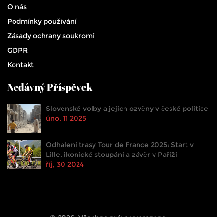
O nás
Podmínky používání
Zásady ochrany soukromí
GDPR
Kontakt
Nedávný Příspěvek
Slovenské volby a jejich ozvěny v české politice
úno, 11 2025
Odhalení trasy Tour de France 2025: Start v
Lille, ikonické stoupání a závěr v Paříži
říj, 30 2024