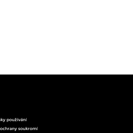
ky používání
 ochrany soukromí