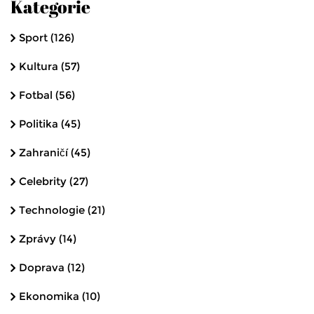
Kategorie
Sport
(126)
Kultura
(57)
Fotbal
(56)
Politika
(45)
Zahraničí
(45)
Celebrity
(27)
Technologie
(21)
Zprávy
(14)
Doprava
(12)
Ekonomika
(10)