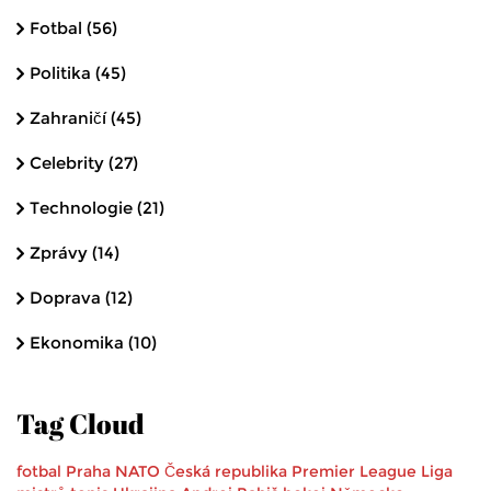
Fotbal
(56)
Politika
(45)
Zahraničí
(45)
Celebrity
(27)
Technologie
(21)
Zprávy
(14)
Doprava
(12)
Ekonomika
(10)
Tag Cloud
fotbal
Praha
NATO
Česká republika
Premier League
Liga