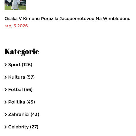
Osaka V Kimonu Porazila Jacquemotovou Na Wimbledonu
srp, 3 2026
Kategorie
Sport
(126)
Kultura
(57)
Fotbal
(56)
Politika
(45)
Zahraničí
(43)
Celebrity
(27)