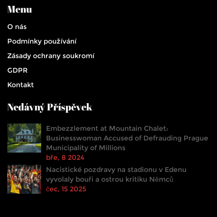
Menu
O nás
Podmínky používání
Zásady ochrany soukromí
GDPR
Kontakt
Nedávný Příspěvek
Embezzlement at Mountain Chalet:
Businesswoman Accused of Defrauding Prague
Municipality of Millions
bře, 8 2024
Nacistické pozdravy na stadionu v Edenu
vyvolaly bouři a ostrou kritiku Němců
čec, 15 2025