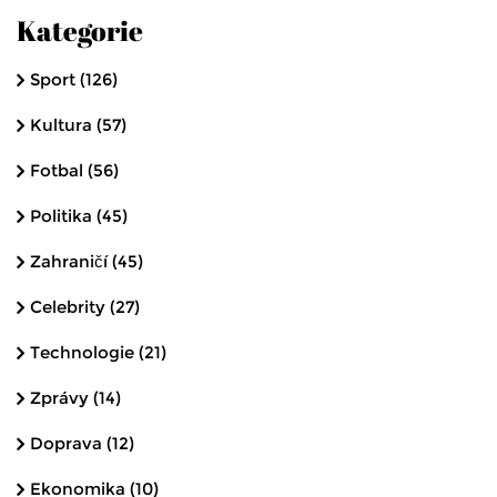
Kategorie
Sport
(126)
Kultura
(57)
Fotbal
(56)
Politika
(45)
Zahraničí
(45)
Celebrity
(27)
Technologie
(21)
Zprávy
(14)
Doprava
(12)
Ekonomika
(10)