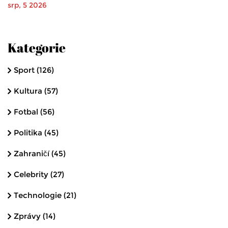
srp, 5 2026
Kategorie
Sport
(126)
Kultura
(57)
Fotbal
(56)
Politika
(45)
Zahraničí
(45)
Celebrity
(27)
Technologie
(21)
Zprávy
(14)