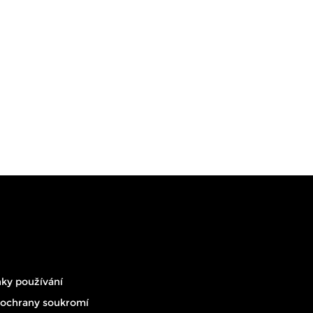
ky používání
 ochrany soukromí