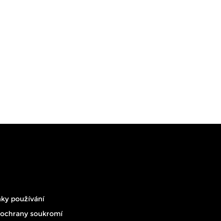
ky používání
 ochrany soukromí