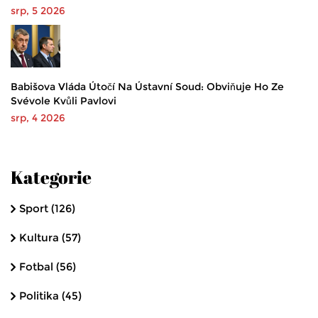
srp, 5 2026
Babišova Vláda Útočí Na Ústavní Soud: Obviňuje Ho Ze
Svévole Kvůli Pavlovi
srp, 4 2026
Kategorie
Sport
(126)
Kultura
(57)
Fotbal
(56)
Politika
(45)