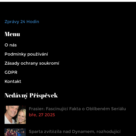
Zprávy 24 Hodin
Menu
O nás
Podmínky používání
Zásady ochrany soukromí
GDPR
Kontakt
Nedávný Příspěvek
Frasier: Fascinující Fakta o Oblíbeném Seriálu
bře, 27 2025
Sparta zvítězila nad Dynamem, rozhodující