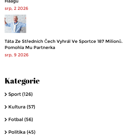
Haagu
srp, 2 2026
Táta Ze Středních Čech Vyhrál Ve Sportce 187 Milionů.
Pomohla Mu Partnerka
srp, 9 2026
Kategorie
Sport
(126)
Kultura
(57)
Fotbal
(56)
Politika
(45)