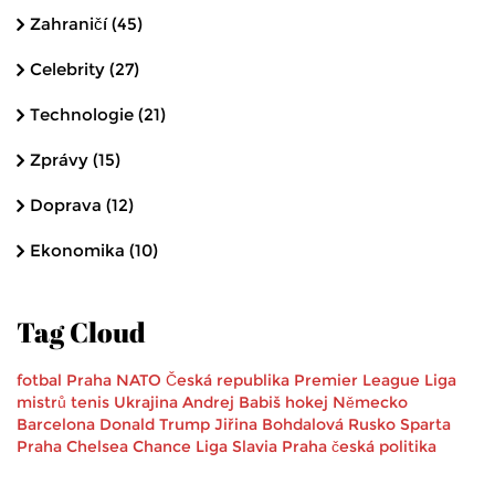
Zahraničí
(45)
Celebrity
(27)
Technologie
(21)
Zprávy
(15)
Doprava
(12)
Ekonomika
(10)
Tag Cloud
fotbal
Praha
NATO
Česká republika
Premier League
Liga
mistrů
tenis
Ukrajina
Andrej Babiš
hokej
Německo
Barcelona
Donald Trump
Jiřina Bohdalová
Rusko
Sparta
Praha
Chelsea
Chance Liga
Slavia Praha
česká politika