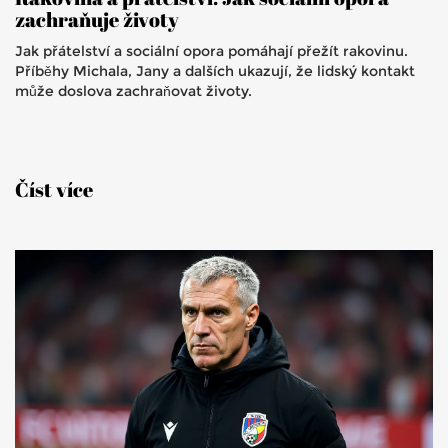
zachraňuje životy
Jak přátelství a sociální opora pomáhají přežít rakovinu.
Příběhy Michala, Jany a dalších ukazují, že lidský kontakt
může doslova zachraňovat životy.
Číst více