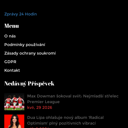
Zprávy 24 Hodin
Menu
O nás
Podmínky používání
Zásady ochrany soukromí
GDPR
Kontakt
Nedávný Příspěvek
Max Dowman šokoval svět: Nejmladší střelec
Premier League
kvě, 29 2026
Dua Lipa ohlašuje nový album 'Radical
Optimism' plný pozitivních vibrací