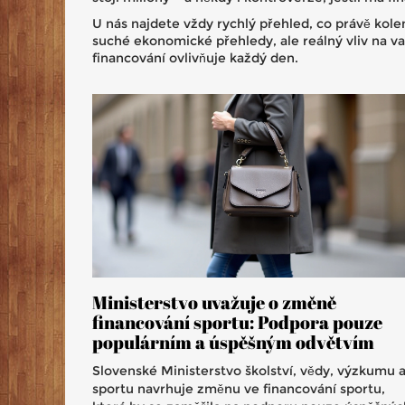
U nás najdete vždy rychlý přehled, co právě kole
suché ekonomické přehledy, ale reálný vliv na va
financování ovlivňuje každý den.
Ministerstvo uvažuje o změně
financování sportu: Podpora pouze
populárním a úspěšným odvětvím
Slovenské Ministerstvo školství, vědy, výzkumu 
sportu navrhuje změnu ve financování sportu,