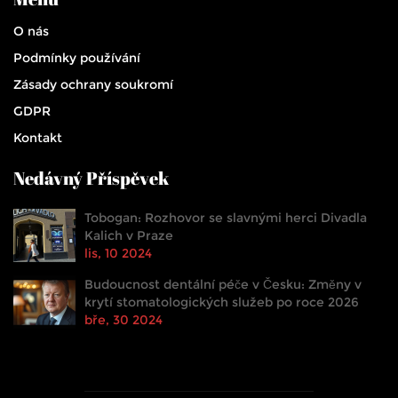
O nás
Podmínky používání
Zásady ochrany soukromí
GDPR
Kontakt
Nedávný Příspěvek
Tobogan: Rozhovor se slavnými herci Divadla
Kalich v Praze
lis, 10 2024
Budoucnost dentální péče v Česku: Změny v
krytí stomatologických služeb po roce 2026
bře, 30 2024