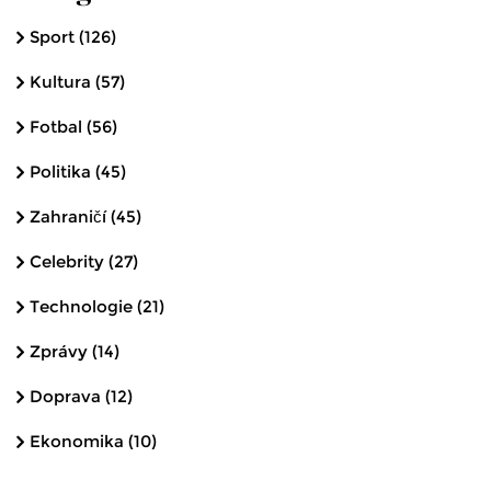
Sport
(126)
Kultura
(57)
Fotbal
(56)
Politika
(45)
Zahraničí
(45)
Celebrity
(27)
Technologie
(21)
Zprávy
(14)
Doprava
(12)
Ekonomika
(10)