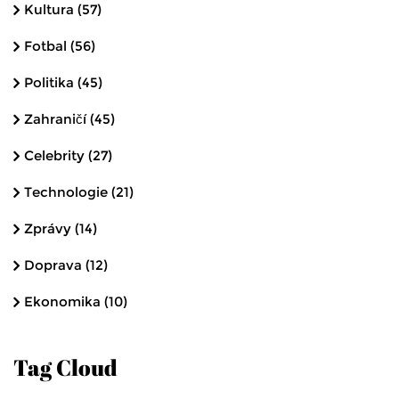
Kultura
(57)
Fotbal
(56)
Politika
(45)
Zahraničí
(45)
Celebrity
(27)
Technologie
(21)
Zprávy
(14)
Doprava
(12)
Ekonomika
(10)
Tag Cloud