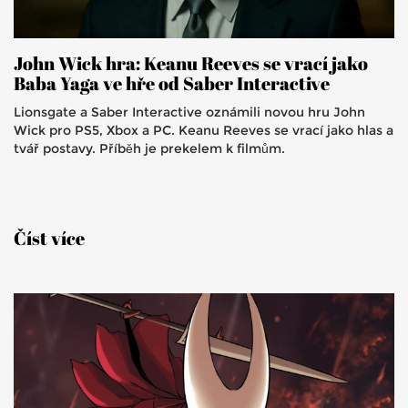
John Wick hra: Keanu Reeves se vrací jako
Baba Yaga ve hře od Saber Interactive
Lionsgate a Saber Interactive oznámili novou hru John
Wick pro PS5, Xbox a PC. Keanu Reeves se vrací jako hlas a
tvář postavy. Příběh je prekelem k filmům.
Číst více