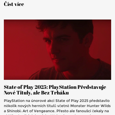
Číst více
State of Play 2025: PlayStation Představuje
Nové Tituly, ale Bez Trháku
PlayStation na únorové akci State of Play 2025 představilo
několik nových herních titulů včetně Monster Hunter Wilds
a Shinobi: Art of Vengeance. Přesto ale fanoušci čekaly na