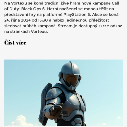
Na Vortexu se koná tradiční živé hraní nové kampaně Call
of Duty: Black Ops 6. Herní nadšenci se mohou těšit na
představení hry na platformě PlayStation 5. Akce se koná
24. října 2024 od 15:30 a nabízí jedinečnou příležitost
sledovat průběh kampaně. Stream je dostupný skrze odkaz
na stránkách Vortexu.
Číst více