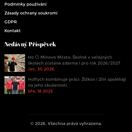
Podmínky používání
Zásady ochrany soukromí
GDPR
Kontakt
Nedávný Příspěvek
Ho Či Minovo Město: Školné v veřejných
školách zůstane zdarma i pro rok 2026/2027
čec, 30 2026
Hoftych kombinuje práci: Žižkov i Zlín spoléhají
na jeho zkušenosti
bře, 18 2025
© 2026. Všechna práva vyhrazena.