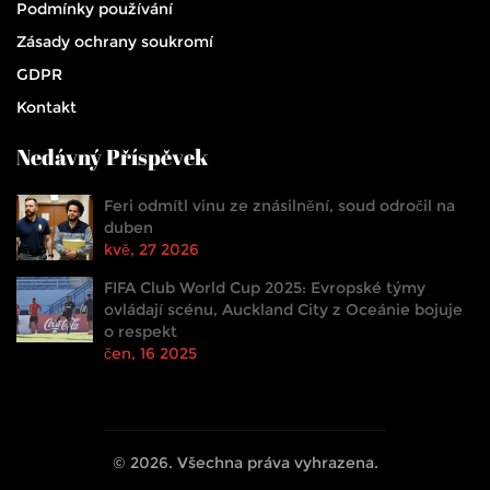
Podmínky používání
Zásady ochrany soukromí
GDPR
Kontakt
Nedávný Příspěvek
Feri odmítl vinu ze znásilnění, soud odročil na
duben
kvě, 27 2026
FIFA Club World Cup 2025: Evropské týmy
ovládají scénu, Auckland City z Oceánie bojuje
o respekt
čen, 16 2025
© 2026. Všechna práva vyhrazena.