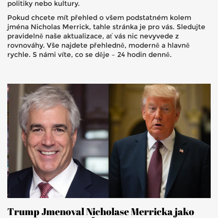
politiky nebo kultury.
Pokud chcete mít přehled o všem podstatném kolem
jména Nicholas Merrick, tahle stránka je pro vás. Sledujte
pravidelně naše aktualizace, ať vás nic nevyvede z
rovnováhy. Vše najdete přehledně, moderně a hlavně
rychle. S námi víte, co se děje – 24 hodin denně.
Trump Jmenoval Nicholase Merricka jako