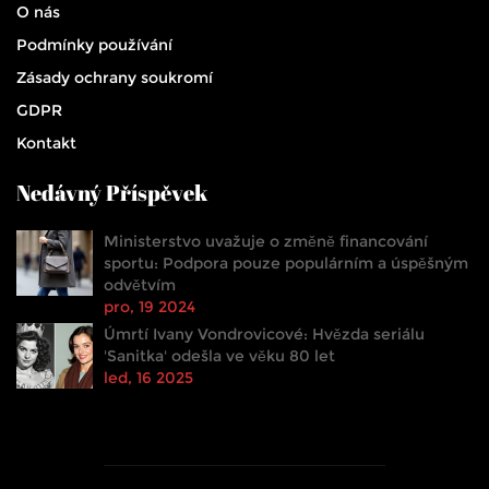
O nás
Podmínky používání
Zásady ochrany soukromí
GDPR
Kontakt
Nedávný Příspěvek
Ministerstvo uvažuje o změně financování
sportu: Podpora pouze populárním a úspěšným
odvětvím
pro, 19 2024
Úmrtí Ivany Vondrovicové: Hvězda seriálu
'Sanitka' odešla ve věku 80 let
led, 16 2025